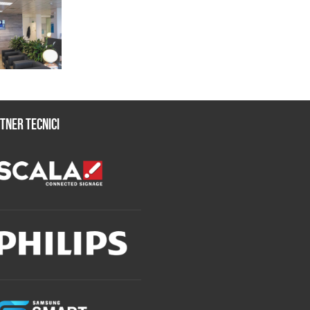
tner tecnici