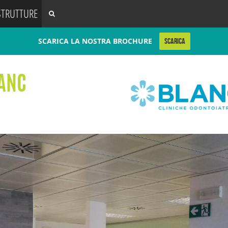
STRUTTURE
SCARICA LA NOSTRA BROCHURE
SCARICA
LANC