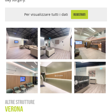
Per visualizzare tutti i dati
REGISTRATI
Altre strutture
Verona