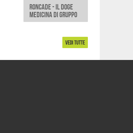
RONCADE - Il Doge
Medicina di Gruppo
VEDI TUTTE