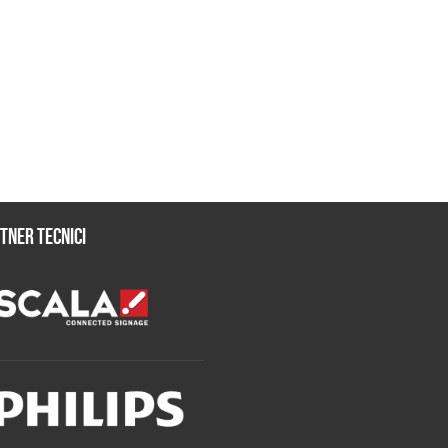
tner tecnici