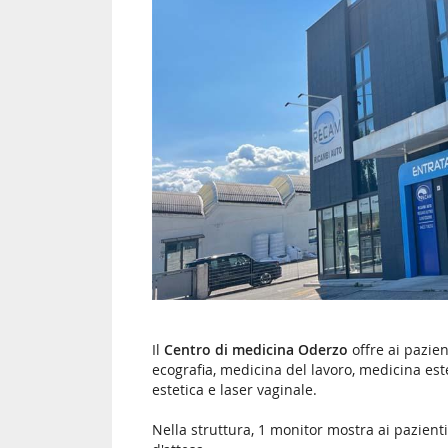
Il
Centro di medicina Oderzo
offre ai pazien
ecografia, medicina del lavoro, medicina est
estetica e laser vaginale.
Nella struttura, 1 monitor mostra ai pazienti