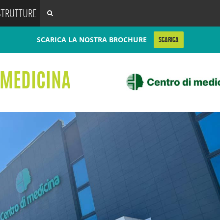
STRUTTURE
SCARICA LA NOSTRA BROCHURE
SCARICA
 MEDICINA