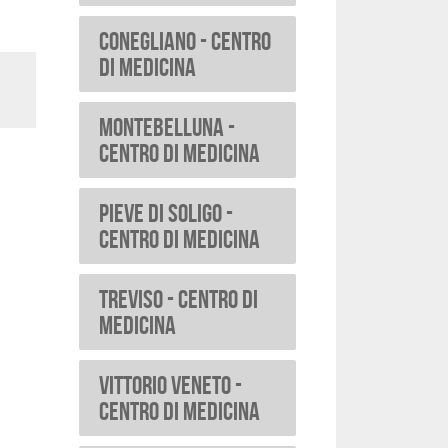
CONEGLIANO - Centro
di Medicina
MONTEBELLUNA -
Centro di Medicina
PIEVE DI SOLIGO -
Centro di Medicina
TREVISO - Centro di
Medicina
VITTORIO VENETO -
Centro di Medicina