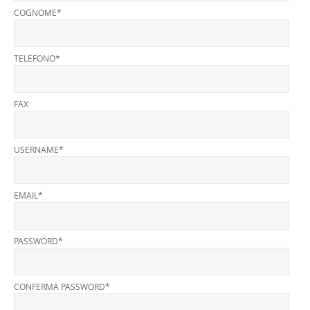
COGNOME*
TELEFONO*
FAX
USERNAME*
EMAIL*
PASSWORD*
CONFERMA PASSWORD*