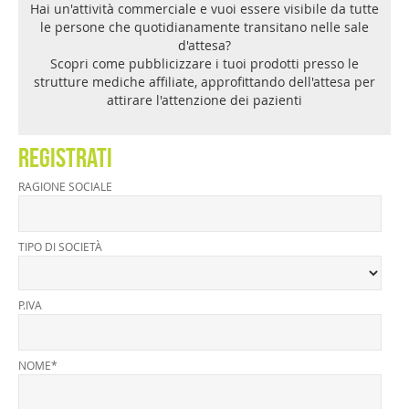
Hai un'attività commerciale e vuoi essere visibile da tutte
le persone che quotidianamente transitano nelle sale
d'attesa?
Scopri come pubblicizzare i tuoi prodotti presso le
strutture mediche affiliate, approfittando dell'attesa per
attirare l'attenzione dei pazienti
REGISTRATI
RAGIONE SOCIALE
TIPO DI SOCIETÀ
P.IVA
NOME*