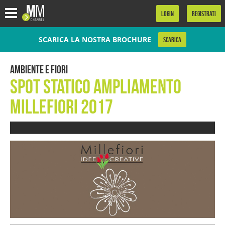
.
LOGIN
REGISTRATI
SCARICA LA NOSTRA BROCHURE
SCARICA
Ambiente e Fiori
Spot Statico ampliamento
Millefiori 2017