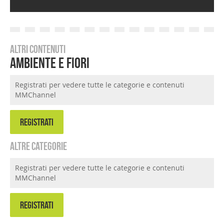
Altri contenuti
Ambiente e Fiori
Registrati per vedere tutte le categorie e contenuti
MMChannel
REGISTRATI
Altre categorie
Registrati per vedere tutte le categorie e contenuti
MMChannel
REGISTRATI