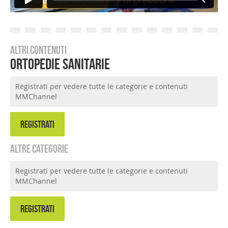
Altri contenuti
Ortopedie Sanitarie
Registrati per vedere tutte le categorie e contenuti
MMChannel
REGISTRATI
Altre categorie
Registrati per vedere tutte le categorie e contenuti
MMChannel
REGISTRATI