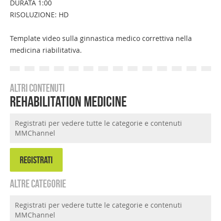
DURATA 1:00
RISOLUZIONE: HD
Template video sulla ginnastica medico correttiva nella
medicina riabilitativa.
Altri contenuti
Rehabilitation Medicine
Registrati per vedere tutte le categorie e contenuti
MMChannel
REGISTRATI
Altre categorie
Registrati per vedere tutte le categorie e contenuti
MMChannel