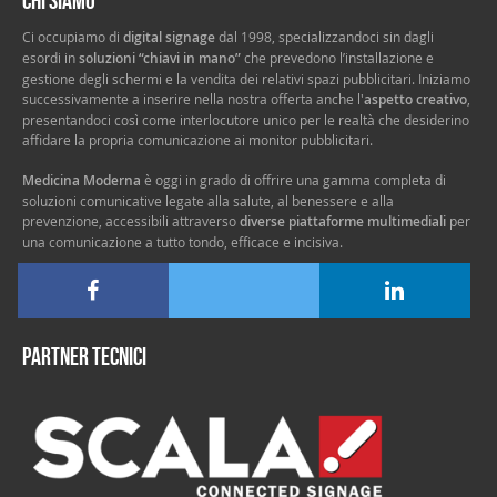
Ci occupiamo di
digital signage
dal 1998, specializzandoci sin dagli
esordi in
soluzioni “chiavi in mano”
che prevedono l’installazione e
gestione degli schermi e la vendita dei relativi spazi pubblicitari. Iniziamo
successivamente a inserire nella nostra offerta anche l'
aspetto creativo
,
presentandoci così come interlocutore unico per le realtà che desiderino
affidare la propria comunicazione ai monitor pubblicitari.
Medicina Moderna
è oggi in grado di offrire una gamma completa di
soluzioni comunicative legate alla salute, al benessere e alla
prevenzione, accessibili attraverso
diverse piattaforme multimediali
per
una comunicazione a tutto tondo, efficace e incisiva.
Partner tecnici