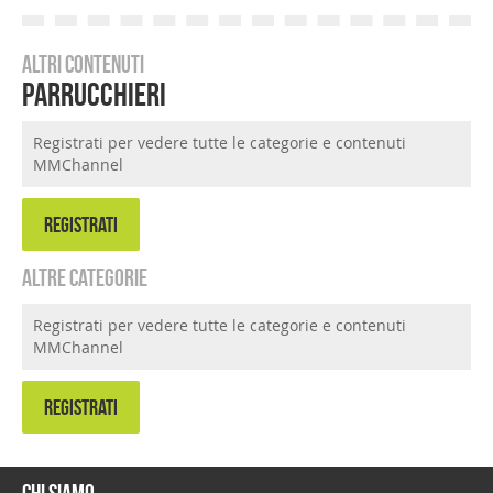
Altri contenuti
Parrucchieri
Registrati per vedere tutte le categorie e contenuti
MMChannel
REGISTRATI
Altre categorie
Registrati per vedere tutte le categorie e contenuti
MMChannel
REGISTRATI
Chi siamo