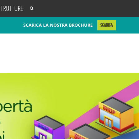
STRUTTURE
SCARICA LA NOSTRA BROCHURE
SCARICA