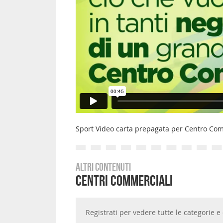
Sport Video carta prepagata per Centro Com
Altri contenuti
Centri Commerciali
Registrati per vedere tutte le categorie