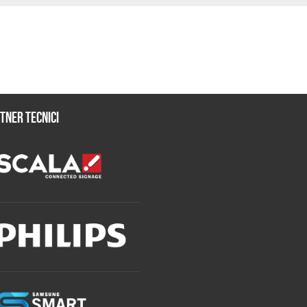
tner tecnici