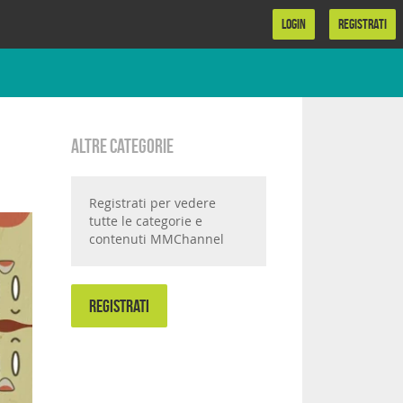
LOGIN
REGISTRATI
Altre categorie
Registrati per vedere
tutte le categorie e
contenuti MMChannel
REGISTRATI