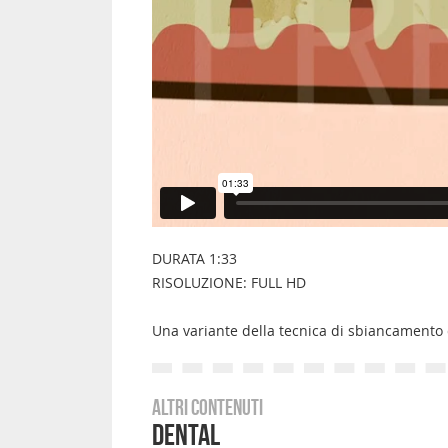
DURATA 1:33
RISOLUZIONE: FULL HD
Una variante della tecnica di sbiancamento 
Altri contenuti
Dental