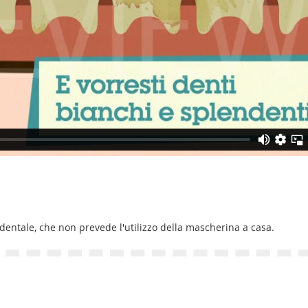
dentale, che non prevede l'utilizzo della mascherina a casa.