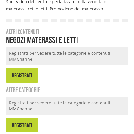
Spot video del centro specializzato nella vendita di
materassi, reti e letti. Promozione del materasso.
Altri contenuti
Negozi materassi e letti
Registrati per vedere tutte le categorie e contenuti
MMChannel
REGISTRATI
Altre categorie
Registrati per vedere tutte le categorie e contenuti
MMChannel
REGISTRATI