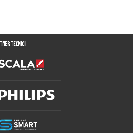
tner tecnici