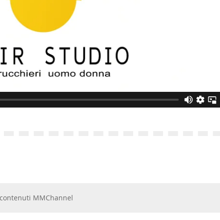
 e contenuti MMChannel