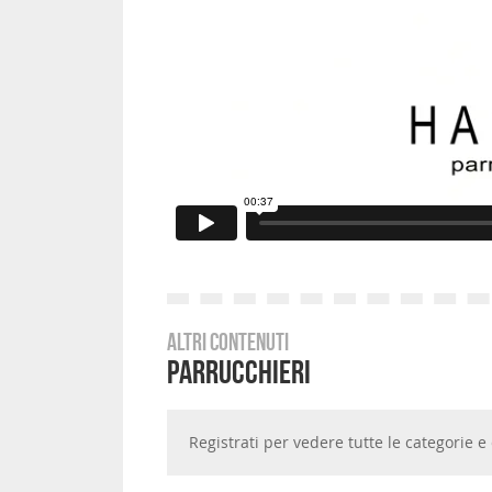
Altri contenuti
Parrucchieri
Registrati per vedere tutte le categorie