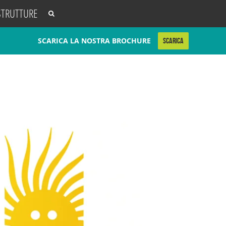
STRUTTURE
SCARICA LA NOSTRA BROCHURE
SCARICA