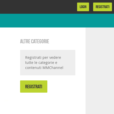
LOGIN
REGISTRATI
Altre categorie
Registrati per vedere
tutte le categorie e
contenuti MMChannel
REGISTRATI