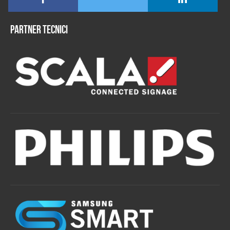
Partner tecnici