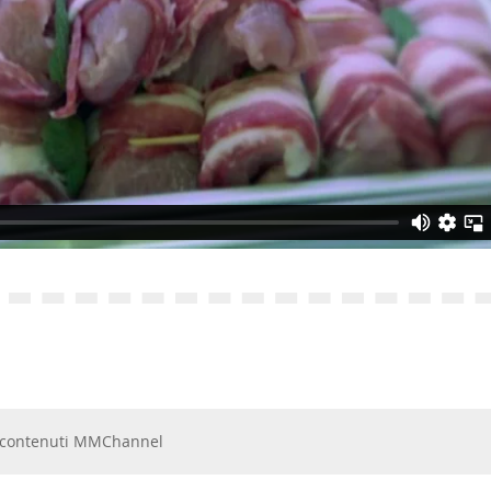
 e contenuti MMChannel