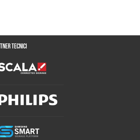
tner tecnici