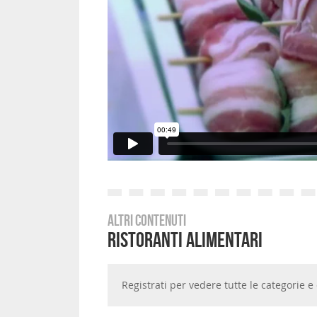
Altri contenuti
Ristoranti Alimentari
Registrati per vedere tutte le categorie