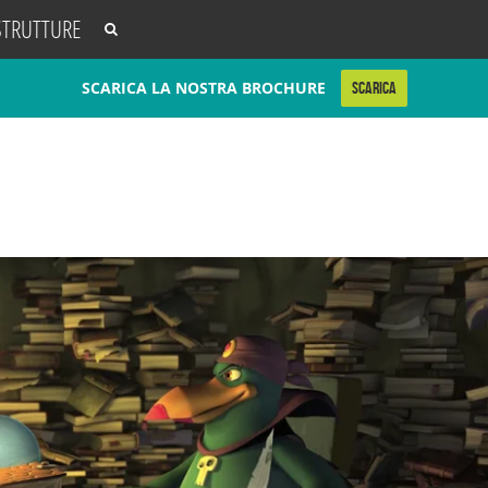
STRUTTURE
SCARICA LA NOSTRA BROCHURE
SCARICA