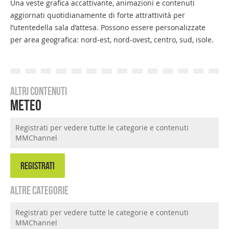
Una veste grafica accattivante, animazioni e contenuti
aggiornati quotidianamente di forte attrattività per
l’utentedella sala d’attesa. Possono essere personalizzate
per area geografica: nord-est, nord-ovest, centro, sud, isole.
Altri contenuti
Meteo
Registrati per vedere tutte le categorie e contenuti
MMChannel
REGISTRATI
Altre categorie
Registrati per vedere tutte le categorie e contenuti
MMChannel