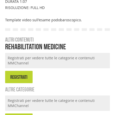
DURATA 1:07
RISOLUZIONE: FULL HD
Template video sull'esame podobaroscopico.
Altri contenuti
Rehabilitation Medicine
Registrati per vedere tutte le categorie e contenuti
MMChannel
REGISTRATI
Altre categorie
Registrati per vedere tutte le categorie e contenuti
MMChannel