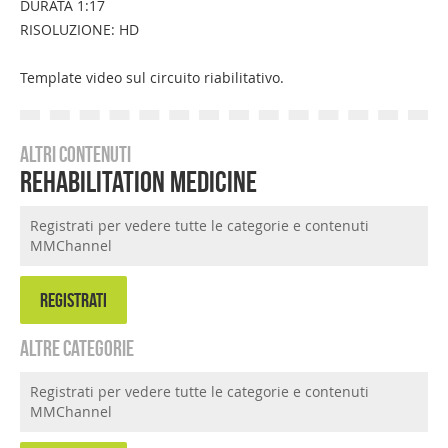
DURATA 1:17
RISOLUZIONE: HD
Template video sul circuito riabilitativo.
Altri contenuti
Rehabilitation Medicine
Registrati per vedere tutte le categorie e contenuti
MMChannel
REGISTRATI
Altre categorie
Registrati per vedere tutte le categorie e contenuti
MMChannel