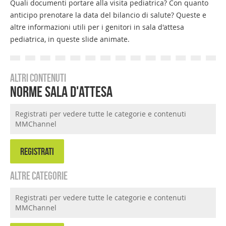
Quali documenti portare alla visita pediatrica? Con quanto
anticipo prenotare la data del bilancio di salute? Queste e
altre informazioni utili per i genitori in sala d'attesa
pediatrica, in queste slide animate.
Altri contenuti
Norme Sala d'Attesa
Registrati per vedere tutte le categorie e contenuti
MMChannel
REGISTRATI
Altre categorie
Registrati per vedere tutte le categorie e contenuti
MMChannel