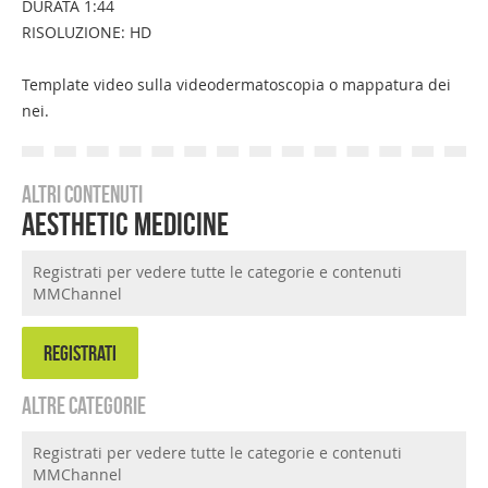
DURATA 1:44
RISOLUZIONE: HD
Template video sulla videodermatoscopia o mappatura dei
nei.
Altri contenuti
Aesthetic Medicine
Registrati per vedere tutte le categorie e contenuti
MMChannel
REGISTRATI
Altre categorie
Registrati per vedere tutte le categorie e contenuti
MMChannel