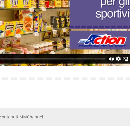
 e contenuti MMChannel