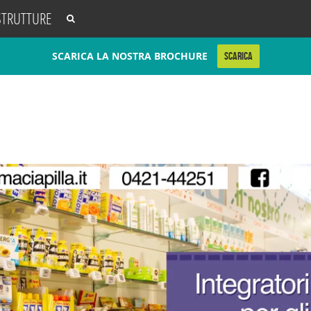
STRUTTURE
SCARICA LA NOSTRA BROCHURE
SCARICA