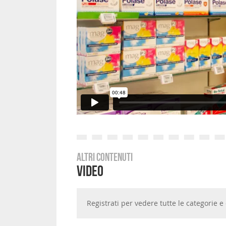
Altri contenuti
Video
Registrati per vedere tutte le categorie