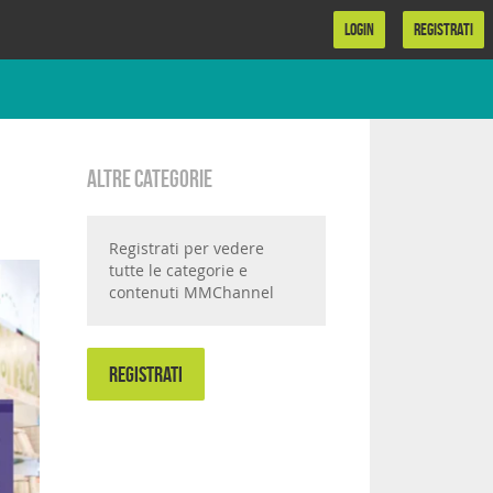
LOGIN
REGISTRATI
Altre categorie
Registrati per vedere
tutte le categorie e
contenuti MMChannel
REGISTRATI