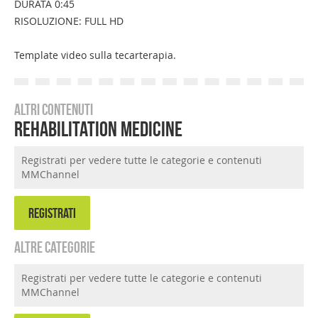
DURATA 0:45
RISOLUZIONE: FULL HD
Template video sulla tecarterapia.
Altri contenuti
Rehabilitation Medicine
Registrati per vedere tutte le categorie e contenuti
MMChannel
REGISTRATI
Altre categorie
Registrati per vedere tutte le categorie e contenuti
MMChannel