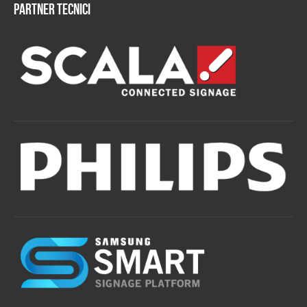
Partner tecnici