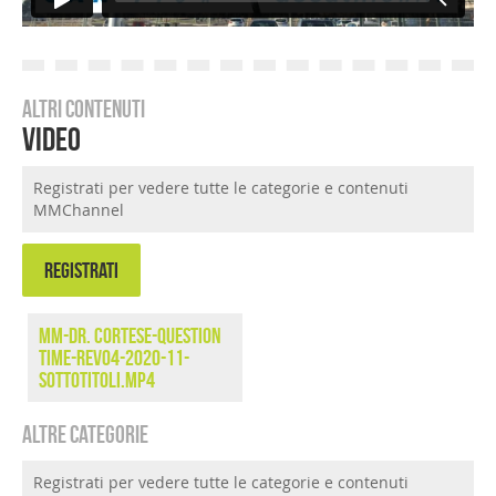
Altri contenuti
Video
Registrati per vedere tutte le categorie e contenuti
MMChannel
REGISTRATI
MM-Dr. Cortese-Question
Time-rev04-2020-11-
sottotitoli.mp4
Altre categorie
Registrati per vedere tutte le categorie e contenuti