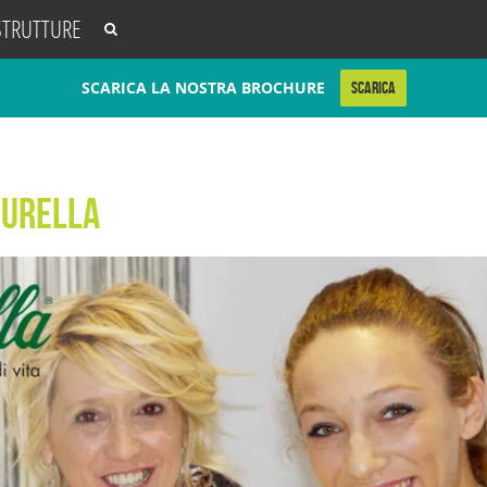
STRUTTURE
SCARICA LA NOSTRA BROCHURE
SCARICA
gurella