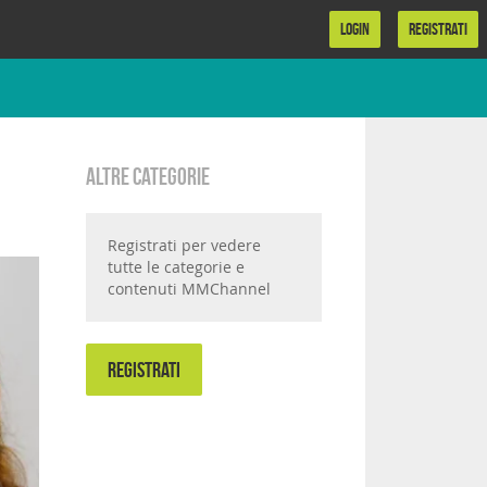
LOGIN
REGISTRATI
Altre categorie
Registrati per vedere
tutte le categorie e
contenuti MMChannel
REGISTRATI