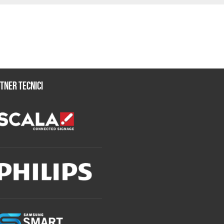
tner tecnici