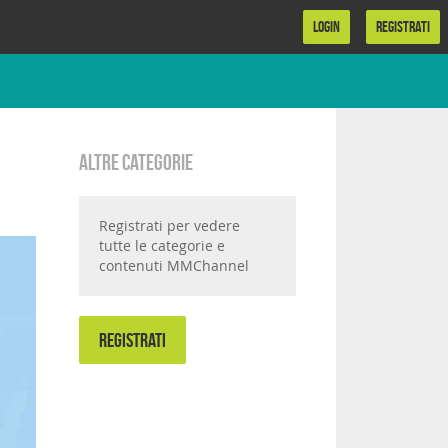
LOGIN
REGISTRATI
Altre categorie
Registrati per vedere
tutte le categorie e
contenuti MMChannel
REGISTRATI