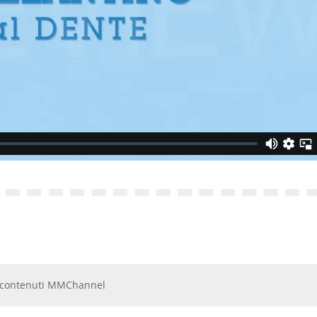
 e contenuti MMChannel