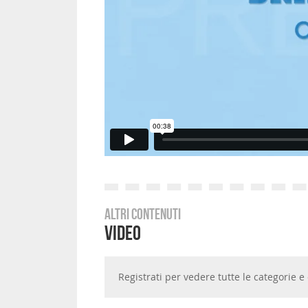
Altri contenuti
Video
Registrati per vedere tutte le categorie