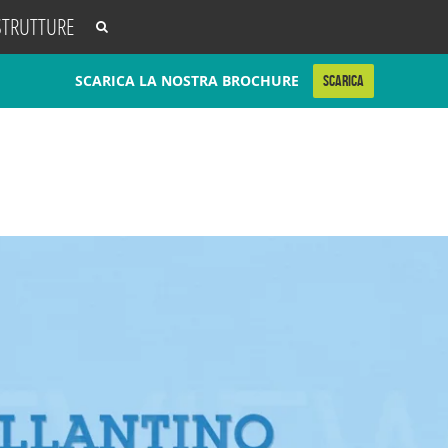
STRUTTURE
SCARICA LA NOSTRA BROCHURE
SCARICA