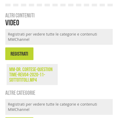
Altri contenuti
Video
Registrati per vedere tutte le categorie e contenuti
MMChannel
REGISTRATI
MM-Dr. Cortese-Question
Time-rev04-2020-11-
sottotitoli.mp4
Altre categorie
Registrati per vedere tutte le categorie e contenuti
MMChannel