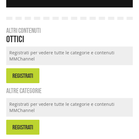
Altri contenuti
Ottici
Registrati per vedere tutte le categorie e contenuti
MMChannel
REGISTRATI
Altre categorie
Registrati per vedere tutte le categorie e contenuti
MMChannel
REGISTRATI