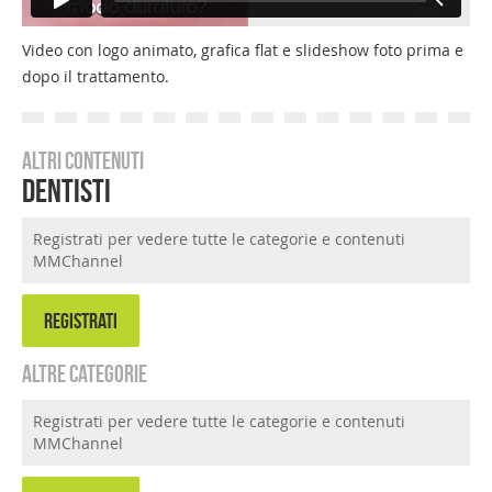
Video con logo animato, grafica flat e slideshow foto prima e
dopo il trattamento.
Altri contenuti
Dentisti
Registrati per vedere tutte le categorie e contenuti
MMChannel
REGISTRATI
Altre categorie
Registrati per vedere tutte le categorie e contenuti
MMChannel