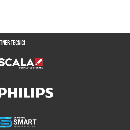
tner tecnici