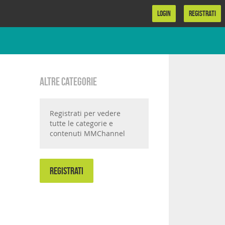
LOGIN
REGISTRATI
Altre categorie
Registrati per vedere
tutte le categorie e
contenuti MMChannel
REGISTRATI