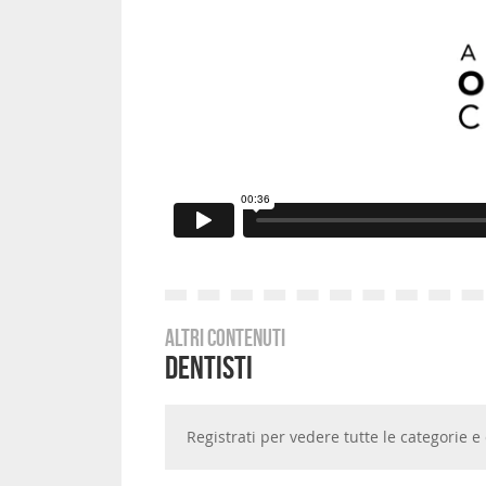
Altri contenuti
Dentisti
Registrati per vedere tutte le categorie