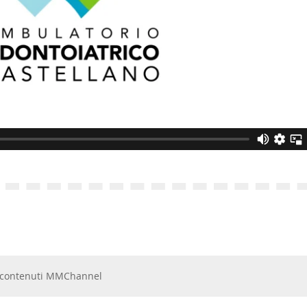
 e contenuti MMChannel