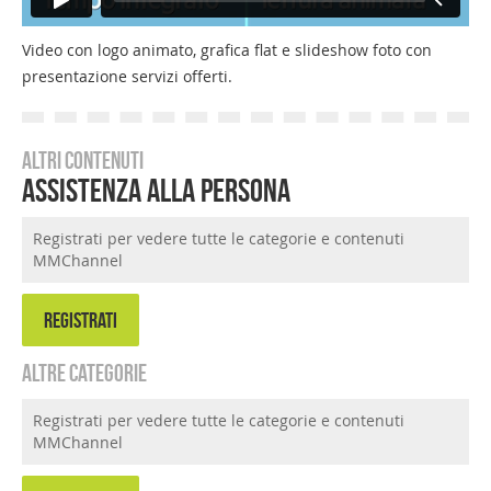
Video con logo animato, grafica flat e slideshow foto con
presentazione servizi offerti.
Altri contenuti
Assistenza alla Persona
Registrati per vedere tutte le categorie e contenuti
MMChannel
REGISTRATI
Altre categorie
Registrati per vedere tutte le categorie e contenuti
MMChannel