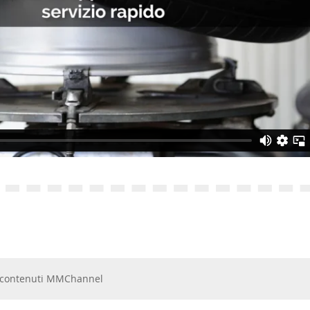
 e contenuti MMChannel