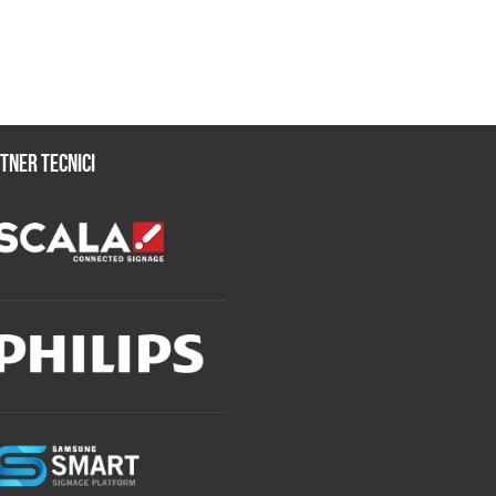
tner tecnici