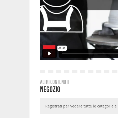
Altri contenuti
Negozio
Registrati per vedere tutte le categorie