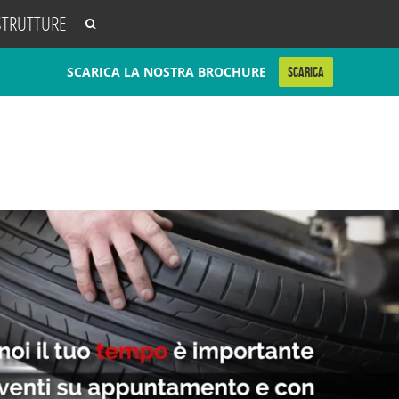
STRUTTURE
SCARICA LA NOSTRA BROCHURE
SCARICA